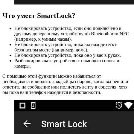
Что умеет SmartLock?
Не блокировать устройство, если оно подключено к
другому доверенному устройству по Bluetooth или NFC
(например, к умным часам).
Не блокировать устройство, пока вы находитесь в
безопасном месте (например, дома).
Не блокировать устройство, пока оно у вас в руках.
Разблокировывать устройство с помощью голоса и
камеры.
С помощью этой функции можно избавиться от
необходимости вводить каждый раз пароль, когда вы решили
ответить на сообщение или полистать ленту в соцсетях, хотя
бы пока ваш телефон находится в безопасности.