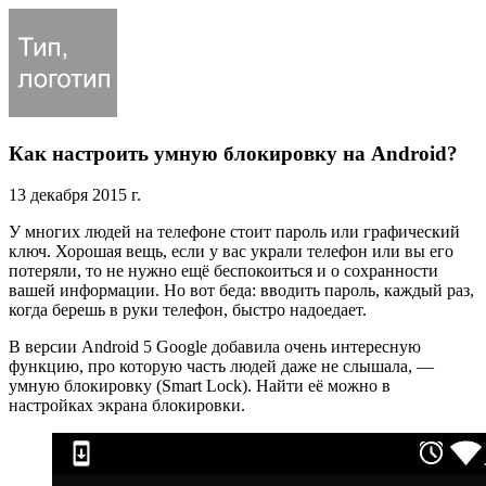
Как настроить умную блокировку на Android?
13 декабря 2015 г.
У многих людей на телефоне стоит пароль или графический
ключ. Хорошая вещь, если у вас украли телефон или вы его
потеряли, то не нужно ещё беспокоиться и о сохранности
вашей информации. Но вот беда: вводить пароль, каждый раз,
когда берешь в руки телефон, быстро надоедает.
В версии Android 5 Google добавила очень интересную
функцию, про которую часть людей даже не слышала, —
умную блокировку (Smart Lock). Найти её можно в
настройках экрана блокировки.