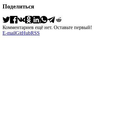
Поделиться
Комментариев ещё нет. Оставьте первый!
E-mail
GitHub
RSS