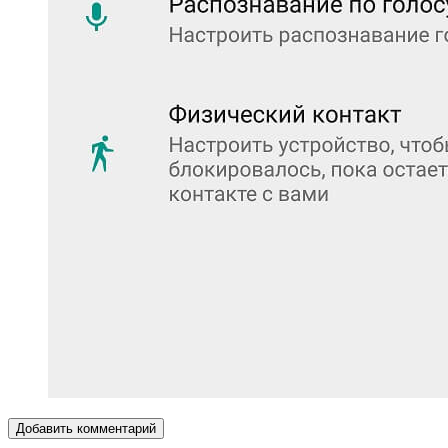
Добавить комментарий